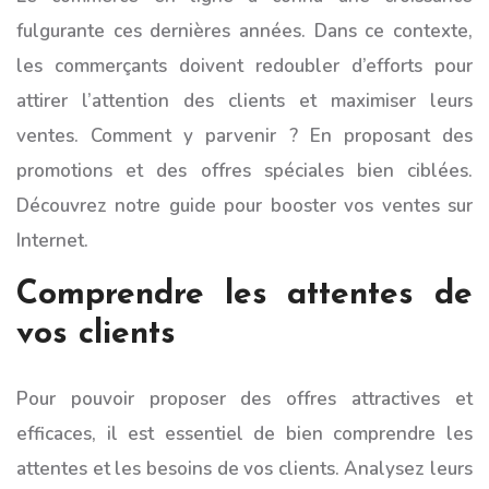
fulgurante ces dernières années. Dans ce contexte,
les commerçants doivent redoubler d’efforts pour
attirer l’attention des clients et maximiser leurs
ventes. Comment y parvenir ? En proposant des
promotions et des offres spéciales bien ciblées.
Découvrez notre guide pour booster vos ventes sur
Internet.
Comprendre les attentes de
vos clients
Pour pouvoir proposer des offres attractives et
efficaces, il est essentiel de bien comprendre les
attentes et les besoins de vos clients. Analysez leurs