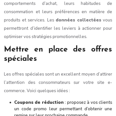
comportements d’achat, leurs habitudes de
consommation et leurs préférences en matière de
produits et services. Les
données collectées
vous
permettront d’identifier les leviers à actionner pour
optimiser vos stratégies promotionnelles.
Mettre en place des offres
spéciales
Les offres spéciales sont un excellent moyen d’attirer
l’attention des consommateurs sur votre site e-
commerce. Voici quelques idées :
Coupons de réduction
: proposez à vos clients
un code promo leur permettant d’obtenir une
remise sur leur prochaine commande.