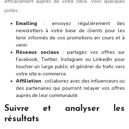
efficacement auprès de votre cible. Voici quelques
pistes :
Emailing
: envoyez régulièrement des
newsletters à votre base de clients pour les
tenir informés de vos promotions en cours et à
venir.
Réseaux sociaux
: partagez vos offres sur
Facebook, Twitter, Instagram ou LinkedIn pour
toucher un large public et générer du trafic vers
votre site e-commerce.
Affiliation
: collaborez avec des influenceurs ou
des partenaires qui pourront relayer vos offres
auprès de leur communauté.
Suivre et analyser les
résultats