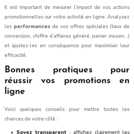
Il est important de mesurer l’impact de vos actions
promotionnelles sur votre activité en ligne. Analysez
les
performances
de vos offres spéciales (taux de
conversion, chiffre d’affaires généré, panier moyen…)
et ajustez-les en conséquence pour maximiser leur
efficacité.
Bonnes pratiques pour
réussir vos promotions en
ligne
Voici quelques conseils pour mettre toutes les
chances de votre côté :
Soyez transparent
: affichez clairement les