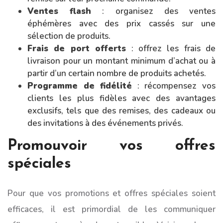
Ventes flash
: organisez des ventes
éphémères avec des prix cassés sur une
sélection de produits.
Frais de port offerts
: offrez les frais de
livraison pour un montant minimum d’achat ou à
partir d’un certain nombre de produits achetés.
Programme de fidélité
: récompensez vos
clients les plus fidèles avec des avantages
exclusifs, tels que des remises, des cadeaux ou
des invitations à des événements privés.
Promouvoir vos offres
spéciales
Pour que vos promotions et offres spéciales soient
efficaces, il est primordial de les communiquer