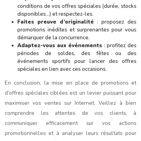
conditions de vos offres spéciales (durée, stocks
disponibles…) et respectez-les.
Faites preuve d’originalité
: proposez des
promotions inédites et surprenantes pour vous
démarquer de la concurrence.
Adaptez-vous aux événements
: profitez des
périodes de soldes, des fêtes ou des
événements sportifs pour lancer des offres
spéciales en lien avec ces occasions.
En conclusion, la mise en place de promotions et
d’offres spéciales ciblées est un levier puissant pour
maximiser vos ventes sur Internet. Veillez à bien
comprendre les attentes de vos clients, à
communiquer efficacement sur vos actions
promotionnelles et à analyser leurs résultats pour