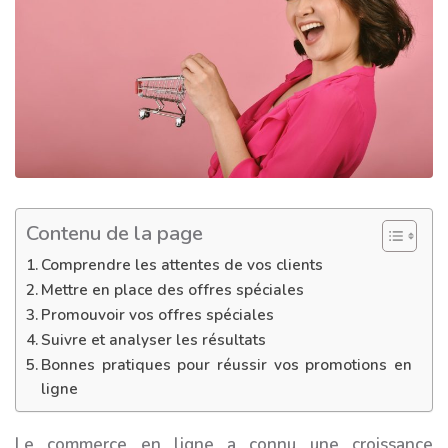
Contenu de la page
Comprendre les attentes de vos clients
Mettre en place des offres spéciales
Promouvoir vos offres spéciales
Suivre et analyser les résultats
Bonnes pratiques pour réussir vos promotions en
ligne
Le commerce en ligne a connu une croissance