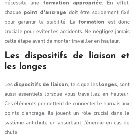
nécessite une
formation appropriée
. En effet,
chaque
point d’ancrage
doit être solidement fixé
pour garantir la stabilité. La
formation
est donc
cruciale pour éviter les accidents. Ne négligez jamais
cette étape avant de monter travailler en hauteur.
Les dispositifs de liaison et
les longes
Les
dispositifs de liaison
, tels que les
longes
, sont
aussi essentiels lorsque vous travaillez en hauteur.
Ces éléments permettent de connecter le harnais aux
points d’ancrage. Ils jouent un rôle crucial dans le
système antichute en absorbant l’énergie en cas de
chute.