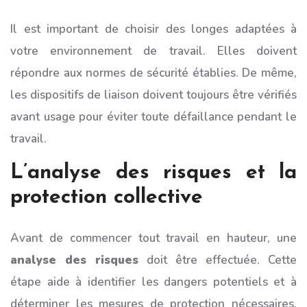
Il est important de choisir des longes adaptées à
votre environnement de travail. Elles doivent
répondre aux normes de sécurité établies. De même,
les dispositifs de liaison doivent toujours être vérifiés
avant usage pour éviter toute défaillance pendant le
travail.
L’analyse des risques et la
protection collective
Avant de commencer tout travail en hauteur, une
analyse des risques
doit être effectuée. Cette
étape aide à identifier les dangers potentiels et à
déterminer les mesures de protection nécessaires.