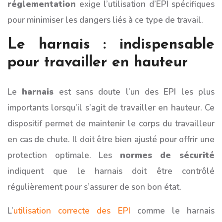
réglementation
exige l’utilisation d’EPI spécifiques
pour minimiser les dangers liés à ce type de travail.
Le harnais : indispensable
pour travailler en hauteur
Le
harnais
est sans doute l’un des EPI les plus
importants lorsqu’il s’agit de travailler en hauteur. Ce
dispositif permet de maintenir le corps du travailleur
en cas de chute. Il doit être bien ajusté pour offrir une
protection optimale. Les
normes de sécurité
indiquent que le harnais doit être contrôlé
régulièrement pour s’assurer de son bon état.
L’
utilisation correcte des EPI
comme le harnais