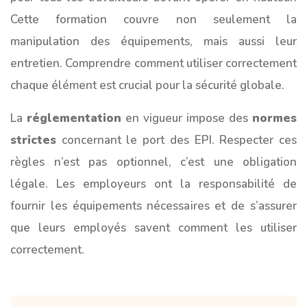
Cette formation couvre non seulement la
manipulation des équipements, mais aussi leur
entretien. Comprendre comment utiliser correctement
chaque élément est crucial pour la sécurité globale.
La
réglementation
en vigueur impose des
normes
strictes
concernant le port des EPI. Respecter ces
règles n’est pas optionnel, c’est une obligation
légale. Les employeurs ont la responsabilité de
fournir les équipements nécessaires et de s’assurer
que leurs employés savent comment les utiliser
correctement.