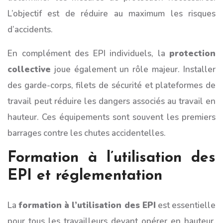
L’objectif est de réduire au maximum les risques
d’accidents.
En complément des EPI individuels, la
protection
collective
joue également un rôle majeur. Installer
des garde-corps, filets de sécurité et plateformes de
travail peut réduire les dangers associés au travail en
hauteur. Ces équipements sont souvent les premiers
barrages contre les chutes accidentelles.
Formation à l’utilisation des
EPI et réglementation
La
formation à l’utilisation des EPI
est essentielle
pour tous les travailleurs devant opérer en hauteur.