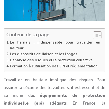
Contenu de la page
Le harnais : indispensable pour travailler en
hauteur
Les dispositifs de liaison et les longes
L’analyse des risques et la protection collective
Formation à l’utilisation des EPI et réglementation
Travailler en hauteur implique des risques. Pour
assurer la sécurité des travailleurs, il est essentiel de
se munir des
équipements de protection
individuelle (epi)
adéquats. En France, la