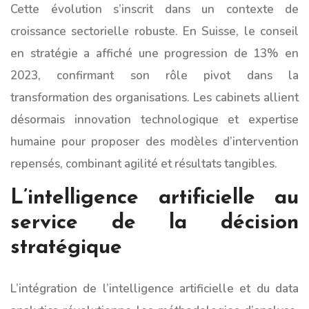
Cette évolution s’inscrit dans un contexte de
croissance sectorielle robuste. En Suisse, le conseil
en stratégie a affiché une progression de 13% en
2023, confirmant son rôle pivot dans la
transformation des organisations. Les cabinets allient
désormais innovation technologique et expertise
humaine pour proposer des modèles d’intervention
repensés, combinant agilité et résultats tangibles.
L’intelligence artificielle au
service de la décision
stratégique
L’intégration de l’intelligence artificielle et du data