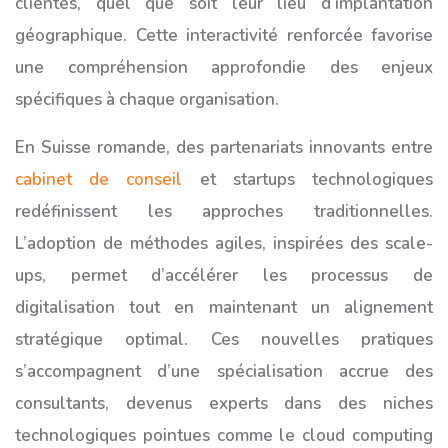
clientes, quel que soit leur lieu d’implantation
géographique. Cette interactivité renforcée favorise
une compréhension approfondie des enjeux
spécifiques à chaque organisation.
En Suisse romande, des partenariats innovants entre
cabinet de conseil
et startups technologiques
redéfinissent les approches traditionnelles.
L’adoption de méthodes agiles, inspirées des scale-
ups, permet d’accélérer les processus de
digitalisation tout en maintenant un alignement
stratégique optimal. Ces nouvelles pratiques
s’accompagnent d’une spécialisation accrue des
consultants, devenus experts dans des niches
technologiques pointues comme le cloud computing