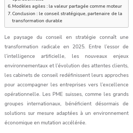
Modèles agiles : la valeur partagée comme moteur
Conclusion : le conseil stratégique, partenaire de la
transformation durable
Le paysage du conseil en stratégie connaît une
transformation radicale en 2025. Entre l’essor de
l’intelligence artificielle, les nouveaux enjeux
environnementaux et l’évolution des attentes clients,
les cabinets de conseil redéfinissent leurs approches
pour accompagner les entreprises vers l’excellence
opérationnelle. Les PME suisses, comme les grands
groupes internationaux, bénéficient désormais de
solutions sur mesure adaptées à un environnement
économique en mutation accélérée.