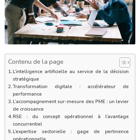
Contenu de la page
L’intelligence artificielle au service de la décision
stratégique
Transformation digitale : accélérateur de
performance
L’accompagnement sur-mesure des PME : un levier
de croissance
RSE : du concept opérationnel à l’avantage
concurrentiel
L’expertise sectorielle : gage de pertinence
opérationnelle