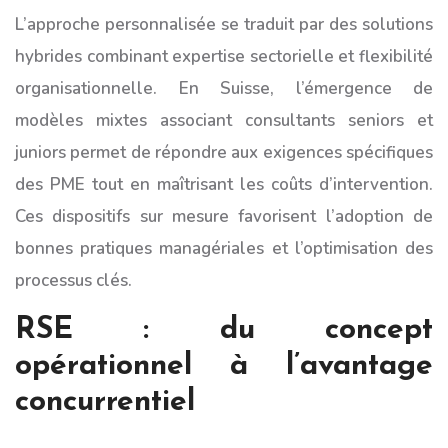
L’approche personnalisée se traduit par des solutions
hybrides combinant expertise sectorielle et flexibilité
organisationnelle. En Suisse, l’émergence de
modèles mixtes associant consultants seniors et
juniors permet de répondre aux exigences spécifiques
des PME tout en maîtrisant les coûts d’intervention.
Ces dispositifs sur mesure favorisent l’adoption de
bonnes pratiques managériales et l’optimisation des
processus clés.
RSE : du concept
opérationnel à l’avantage
concurrentiel