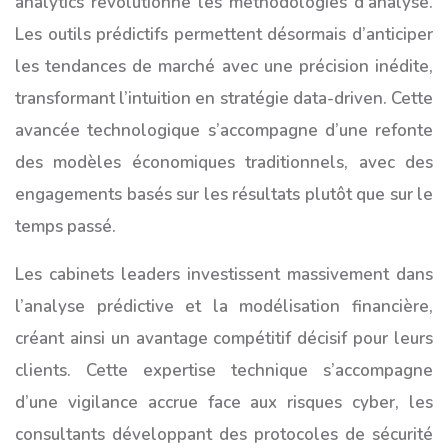
analytics révolutionne les méthodologies d’analyse.
Les outils prédictifs permettent désormais d’anticiper
les tendances de marché avec une précision inédite,
transformant l’intuition en stratégie data-driven. Cette
avancée technologique s’accompagne d’une refonte
des modèles économiques traditionnels, avec des
engagements basés sur les résultats plutôt que sur le
temps passé.
Les cabinets leaders investissent massivement dans
l’analyse prédictive et la modélisation financière,
créant ainsi un avantage compétitif décisif pour leurs
clients. Cette expertise technique s’accompagne
d’une vigilance accrue face aux risques cyber, les
consultants développant des protocoles de sécurité