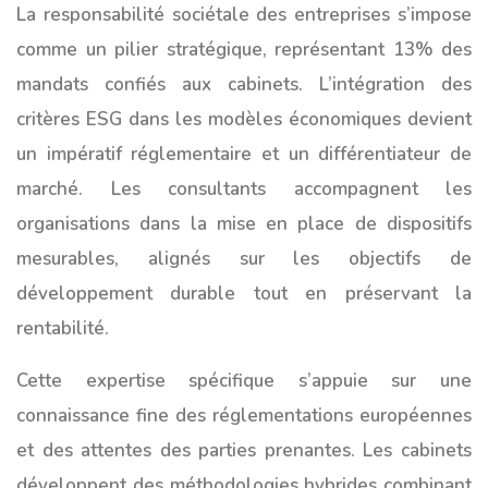
La responsabilité sociétale des entreprises s’impose
comme un pilier stratégique, représentant 13% des
mandats confiés aux cabinets. L’intégration des
critères ESG dans les modèles économiques devient
un impératif réglementaire et un différentiateur de
marché. Les consultants accompagnent les
organisations dans la mise en place de dispositifs
mesurables, alignés sur les objectifs de
développement durable tout en préservant la
rentabilité.
Cette expertise spécifique s’appuie sur une
connaissance fine des réglementations européennes
et des attentes des parties prenantes. Les cabinets
développent des méthodologies hybrides combinant