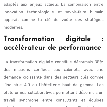
adaptés aux enjeux actuels. La combinaison entre
innovation technologique et savoir-faire humain
apparaît comme la clé de voûte des stratégies
modernes.
Transformation digitale :
accélérateur de performance
La transformation digitale constitue désormais 38%
des missions confiées aux cabinets, avec une
demande croissante dans des secteurs clés comme
l’industrie 4.0 ou l’hôtellerie haut de gamme. Les
plateformes collaboratives permettent désormais un
travail synchrone entre consultants et équipes