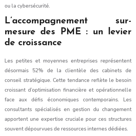
ou la cybersécurité.
L’accompagnement sur-
mesure des PME : un levier
de croissance
Les petites et moyennes entreprises représentent
désormais 52% de la clientèle des cabinets de
conseil stratégique. Cette tendance reflète le besoin
croissant d’optimisation financière et opérationnelle
face aux défis économiques contemporains. Les
consultants spécialisés en gestion du changement
apportent une expertise cruciale pour ces structures
souvent dépourvues de ressources internes dédiées.