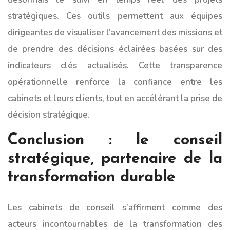
stratégiques. Ces outils permettent aux équipes
dirigeantes de visualiser l’avancement des missions et
de prendre des décisions éclairées basées sur des
indicateurs clés actualisés. Cette transparence
opérationnelle renforce la confiance entre les
cabinets et leurs clients, tout en accélérant la prise de
décision stratégique.
Conclusion : le conseil
stratégique, partenaire de la
transformation durable
Les cabinets de conseil s’affirment comme des
acteurs incontournables de la transformation des