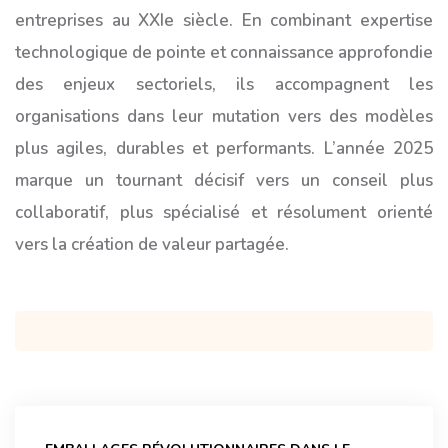
entreprises au XXIe siècle. En combinant expertise
technologique de pointe et connaissance approfondie
des enjeux sectoriels, ils accompagnent les
organisations dans leur mutation vers des modèles
plus agiles, durables et performants. L’année 2025
marque un tournant décisif vers un conseil plus
collaboratif, plus spécialisé et résolument orienté
vers la création de valeur partagée.
Navigation
de