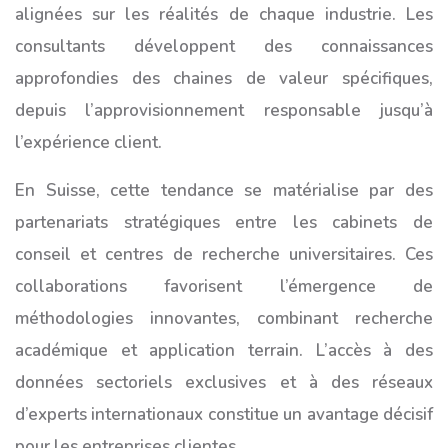
alignées sur les réalités de chaque industrie. Les
consultants développent des connaissances
approfondies des chaines de valeur spécifiques,
depuis l’approvisionnement responsable jusqu’à
l’expérience client.
En Suisse, cette tendance se matérialise par des
partenariats stratégiques entre les cabinets de
conseil et centres de recherche universitaires. Ces
collaborations favorisent l’émergence de
méthodologies innovantes, combinant recherche
académique et application terrain. L’accès à des
données sectoriels exclusives et à des réseaux
d’experts internationaux constitue un avantage décisif
pour les entreprises clientes.