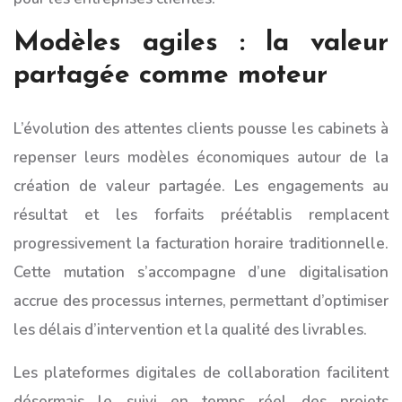
Modèles agiles : la valeur
partagée comme moteur
L’évolution des attentes clients pousse les cabinets à
repenser leurs modèles économiques autour de la
création de valeur partagée. Les engagements au
résultat et les forfaits préétablis remplacent
progressivement la facturation horaire traditionnelle.
Cette mutation s’accompagne d’une digitalisation
accrue des processus internes, permettant d’optimiser
les délais d’intervention et la qualité des livrables.
Les plateformes digitales de collaboration facilitent
désormais le suivi en temps réel des projets