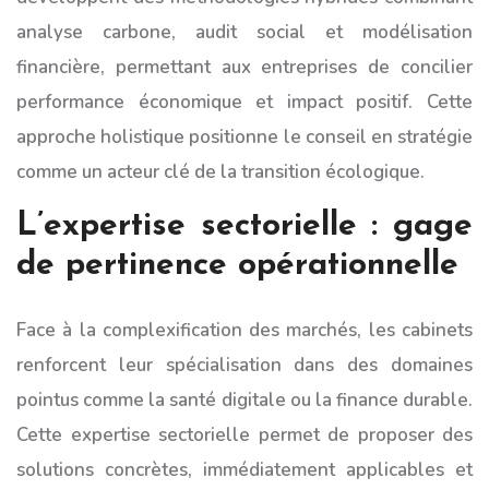
analyse carbone, audit social et modélisation
financière, permettant aux entreprises de concilier
performance économique et impact positif. Cette
approche holistique positionne le conseil en stratégie
comme un acteur clé de la transition écologique.
L’expertise sectorielle : gage
de pertinence opérationnelle
Face à la complexification des marchés, les cabinets
renforcent leur spécialisation dans des domaines
pointus comme la santé digitale ou la finance durable.
Cette expertise sectorielle permet de proposer des
solutions concrètes, immédiatement applicables et