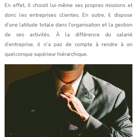
En effet, il choisit lui-même ses propres missions et
donc les entreprises clientes. En outre, il dispose
d’une latitude totale dans l’organisation et la gestion
de ses activités. À la différence du salarié
d’entreprise, il n’a pas de compte à rendre à un
quelconque supérieur hiérarchique.