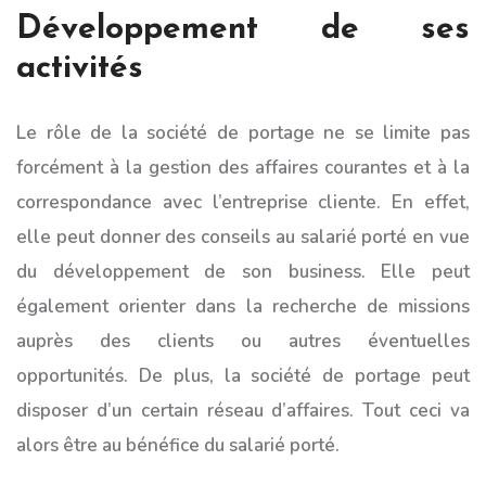
Développement de ses
activités
Le rôle de la société de portage ne se limite pas
forcément à la gestion des affaires courantes et à la
correspondance avec l’entreprise cliente. En effet,
elle peut donner des conseils au salarié porté en vue
du développement de son business. Elle peut
également orienter dans la recherche de missions
auprès des clients ou autres éventuelles
opportunités. De plus, la société de portage peut
disposer d’un certain réseau d’affaires. Tout ceci va
alors être au bénéfice du salarié porté.