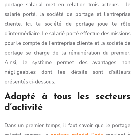
portage salarial met en relation trois acteurs : le
salarié porté, la société de portage et l’entreprise
cliente. Ici, la société de portage joue le rôle
d’intermédiaire. Le salarié porté effectue des missions
pour le compte de l’entreprise cliente et la société de
portage se charge de la rémunération du premier.
Ainsi, le système permet des avantages non
négligeables dont les détails sont d’ailleurs
présentés ci-dessous.
Adapté à tous les secteurs
d’activité
Dans un premier temps, il faut savoir que le portage