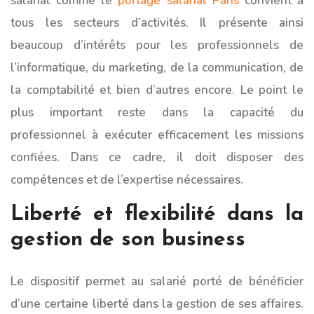
salarial comme le
portage salarial Paris
convient à
tous les secteurs d’activités. Il présente ainsi
beaucoup d’intérêts pour les professionnels de
l’informatique, du marketing, de la communication, de
la comptabilité et bien d’autres encore. Le point le
plus important reste dans la capacité du
professionnel à exécuter efficacement les missions
confiées. Dans ce cadre, il doit disposer des
compétences et de l’expertise nécessaires.
Liberté et flexibilité dans la
gestion de son business
Le dispositif permet au salarié porté de bénéficier
d’une certaine liberté dans la gestion de ses affaires.