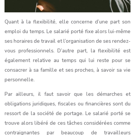
Quant à la flexibilité, elle concerne d’une part son
emploi du temps. Le salarié porté fixe alors lui-même
ses horaires de travail et l’organisation de ses rendez-
vous professionnels. D’autre part, la flexibilité est
également relative au temps qui lui reste pour se
consacrer à sa famille et ses proches, à savoir sa vie
personnelle.
Par ailleurs, il faut savoir que les démarches et
obligations juridiques, fiscales ou financières sont du
ressort de la société de portage. Le salarié porté se
trouve alors libéré de ces tâches considérées comme
contraignantes par beaucoup de travailleurs