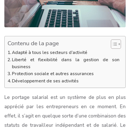
Contenu de la page
Adapté à tous les secteurs d’activité
Liberté et flexibilité dans la gestion de son
business
Protection sociale et autres assurances
Développement de ses activités
Le portage salarial est un système de plus en plus
apprécié par les entrepreneurs en ce moment. En
effet, il s’agit en quelque sorte d’une combinaison des
statuts de travailleur indépendant et de salarié. Le