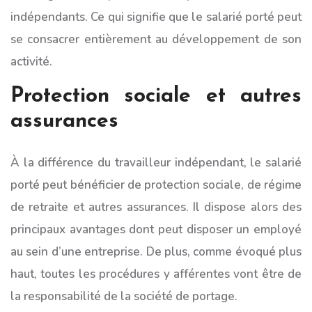
indépendants. Ce qui signifie que le salarié porté peut
se consacrer entièrement au développement de son
activité.
Protection sociale et autres
assurances
À la différence du travailleur indépendant, le salarié
porté peut bénéficier de protection sociale, de régime
de retraite et autres assurances. Il dispose alors des
principaux avantages dont peut disposer un employé
au sein d’une entreprise. De plus, comme évoqué plus
haut, toutes les procédures y afférentes vont être de
la responsabilité de la société de portage.