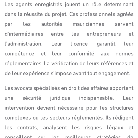
Les agents enregistrés jouent un rôle déterminant
dans la réussite du projet. Ces professionnels agréés
par les autorités mauriciennes servent
d’intermédiaires entre les entrepreneurs et
l’administration. Leur licence garantit leur
compétence et leur conformité aux normes
réglementaires. La vérification de leurs références et
de leur expérience s’impose avant tout engagement.
Les avocats spécialisés en droit des affaires apportent
une sécurité juridique indispensable. Leur
intervention devient nécessaire pour les structures
complexes ou les secteurs réglementés. Ils rédigent
les contrats, analysent les risques légaux et
conseillent sur les meilleures stratégies de