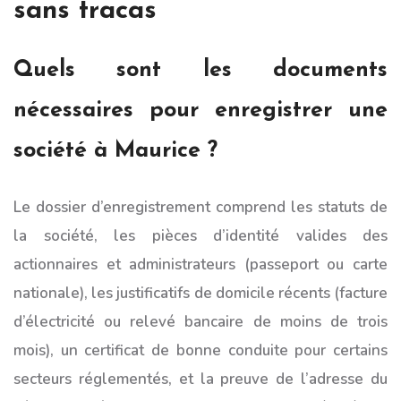
sans tracas
Quels sont les documents
nécessaires pour enregistrer une
société à Maurice ?
Le dossier d’enregistrement comprend les statuts de
la société, les pièces d’identité valides des
actionnaires et administrateurs (passeport ou carte
nationale), les justificatifs de domicile récents (facture
d’électricité ou relevé bancaire de moins de trois
mois), un certificat de bonne conduite pour certains
secteurs réglementés, et la preuve de l’adresse du