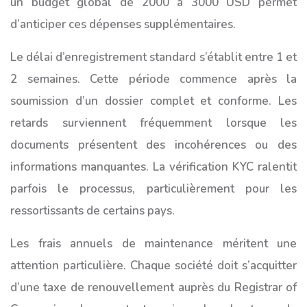
un budget global de 2000 à 3000 USD permet
d’anticiper ces dépenses supplémentaires.
Le délai d’enregistrement standard s’établit entre 1 et
2 semaines. Cette période commence après la
soumission d’un dossier complet et conforme. Les
retards surviennent fréquemment lorsque les
documents présentent des incohérences ou des
informations manquantes. La vérification KYC ralentit
parfois le processus, particulièrement pour les
ressortissants de certains pays.
Les frais annuels de maintenance méritent une
attention particulière. Chaque société doit s’acquitter
d’une taxe de renouvellement auprès du Registrar of