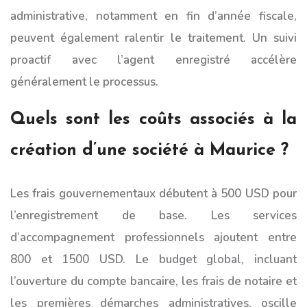
administrative, notamment en fin d’année fiscale,
peuvent également ralentir le traitement. Un suivi
proactif avec l’agent enregistré accélère
généralement le processus.
Quels sont les coûts associés à la
création d’une société à Maurice ?
Les frais gouvernementaux débutent à 500 USD pour
l’enregistrement de base. Les services
d’accompagnement professionnels ajoutent entre
800 et 1500 USD. Le budget global, incluant
l’ouverture du compte bancaire, les frais de notaire et
les premières démarches administratives, oscille