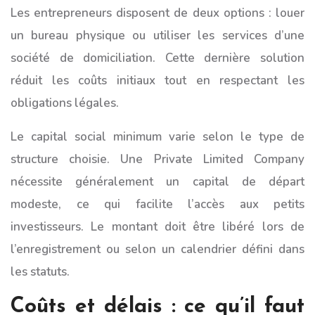
Les entrepreneurs disposent de deux options : louer
un bureau physique ou utiliser les services d’une
société de domiciliation. Cette dernière solution
réduit les coûts initiaux tout en respectant les
obligations légales.
Le capital social minimum varie selon le type de
structure choisie. Une Private Limited Company
nécessite généralement un capital de départ
modeste, ce qui facilite l’accès aux petits
investisseurs. Le montant doit être libéré lors de
l’enregistrement ou selon un calendrier défini dans
les statuts.
Coûts et délais : ce qu’il faut