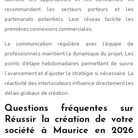
recommandent les secteurs porteurs et les
partenariats potentiels. Leur réseau facilite les
premières connexions commerciales.
La communication régulière avec l’équipe de
professionnels maintient la dynamique du projet. Les
points d’étape hebdomadaires permettent de suivre
l’avancement et d’ajuster la stratégie si nécessaire. La
réactivité des interlocuteurs influence directement les
délais globaux de création.
Questions fréquentes sur
Réussir la création de votre
société à Maurice en 2026