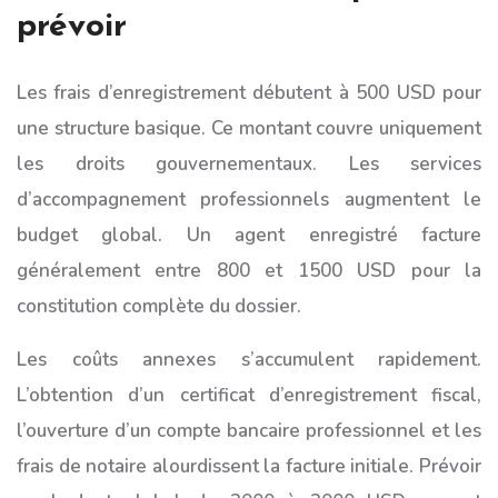
prévoir
Les frais d’enregistrement débutent à 500 USD pour
une structure basique. Ce montant couvre uniquement
les droits gouvernementaux. Les services
d’accompagnement professionnels augmentent le
budget global. Un agent enregistré facture
généralement entre 800 et 1500 USD pour la
constitution complète du dossier.
Les coûts annexes s’accumulent rapidement.
L’obtention d’un certificat d’enregistrement fiscal,
l’ouverture d’un compte bancaire professionnel et les
frais de notaire alourdissent la facture initiale. Prévoir