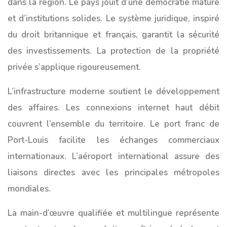
dans la région. Le pays jouit d’une démocratie mature
et d’institutions solides. Le système juridique, inspiré
du droit britannique et français, garantit la sécurité
des investissements. La protection de la propriété
privée s’applique rigoureusement.
L’infrastructure moderne soutient le développement
des affaires. Les connexions internet haut débit
couvrent l’ensemble du territoire. Le port franc de
Port-Louis facilite les échanges commerciaux
internationaux. L’aéroport international assure des
liaisons directes avec les principales métropoles
mondiales.
La main-d’œuvre qualifiée et multilingue représente