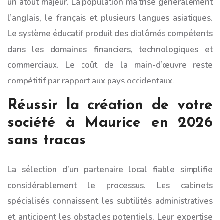
un atout majeur. La population maîtrise généralement
l’anglais, le français et plusieurs langues asiatiques.
Le système éducatif produit des diplômés compétents
dans les domaines financiers, technologiques et
commerciaux. Le coût de la main-d’œuvre reste
compétitif par rapport aux pays occidentaux.
Réussir la création de votre
société à Maurice en 2026
sans tracas
La sélection d’un partenaire local fiable simplifie
considérablement le processus. Les cabinets
spécialisés connaissent les subtilités administratives
et anticipent les obstacles potentiels. Leur expertise