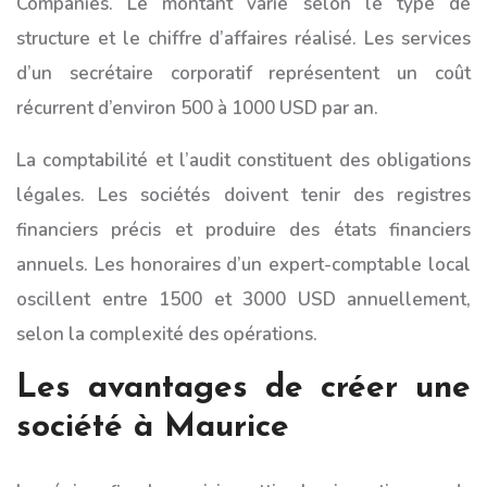
Companies. Le montant varie selon le type de
structure et le chiffre d’affaires réalisé. Les services
d’un secrétaire corporatif représentent un coût
récurrent d’environ 500 à 1000 USD par an.
La comptabilité et l’audit constituent des obligations
légales. Les sociétés doivent tenir des registres
financiers précis et produire des états financiers
annuels. Les honoraires d’un expert-comptable local
oscillent entre 1500 et 3000 USD annuellement,
selon la complexité des opérations.
Les avantages de créer une
société à Maurice