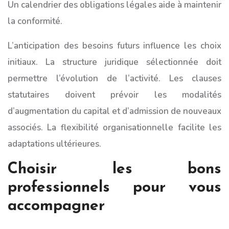
Un calendrier des obligations légales aide à maintenir
la conformité.
L’anticipation des besoins futurs influence les choix
initiaux. La structure juridique sélectionnée doit
permettre l’évolution de l’activité. Les clauses
statutaires doivent prévoir les modalités
d’augmentation du capital et d’admission de nouveaux
associés. La flexibilité organisationnelle facilite les
adaptations ultérieures.
Choisir les bons
professionnels pour vous
accompagner