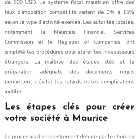
de 500 USD. Le système fiscal mauricien offre des
taux d’imposition compétitifs variant de 0% à 15%
selon le type d’activité exercée. Les autorités locales,
notamment la Mauritius Financial Services
Commission et le Registrar of Companies, ont
simplifié les procédures pour attirer les investisseurs
étrangers. La maîtrise des étapes clés et la
préparation adéquate des documents requis
permettent d’éviter les retards et les complications
inutiles.
Les étapes clés pour créer
votre société à Maurice
Le processus d’enregistrement débute par le choix du