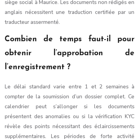
siège social à Maurice. Les documents non rédigés en
anglais nécessitent une traduction certifiée par un
traducteur assermenté.
Combien de temps faut-il pour
obtenir l’approbation de
l’enregistrement ?
Le délai standard varie entre 1 et 2 semaines à
compter de la soumission d’un dossier complet. Ce
calendrier peut s’allonger si les documents
présentent des anomalies ou si la vérification KYC
révèle des points nécessitant des éclaircissements
supplémentaires. Les périodes de forte activité