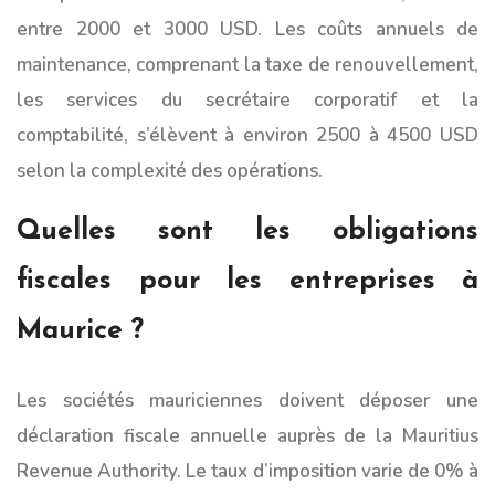
entre 2000 et 3000 USD. Les coûts annuels de
maintenance, comprenant la taxe de renouvellement,
les services du secrétaire corporatif et la
comptabilité, s’élèvent à environ 2500 à 4500 USD
selon la complexité des opérations.
Quelles sont les obligations
fiscales pour les entreprises à
Maurice ?
Les sociétés mauriciennes doivent déposer une
déclaration fiscale annuelle auprès de la Mauritius
Revenue Authority. Le taux d’imposition varie de 0% à