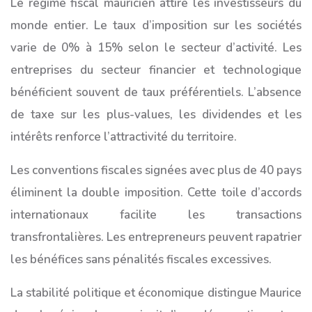
Le régime fiscal mauricien attire les investisseurs du
monde entier. Le taux d’imposition sur les sociétés
varie de 0% à 15% selon le secteur d’activité. Les
entreprises du secteur financier et technologique
bénéficient souvent de taux préférentiels. L’absence
de taxe sur les plus-values, les dividendes et les
intérêts renforce l’attractivité du territoire.
Les conventions fiscales signées avec plus de 40 pays
éliminent la double imposition. Cette toile d’accords
internationaux facilite les transactions
transfrontalières. Les entrepreneurs peuvent rapatrier
les bénéfices sans pénalités fiscales excessives.
La stabilité politique et économique distingue Maurice