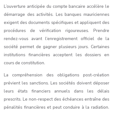
L’ouverture anticipée du compte bancaire accélère le
démarrage des activités. Les banques mauriciennes
exigent des documents spécifiques et appliquent des
procédures de vérification rigoureuses. Prendre
rendez-vous avant l’enregistrement officiel de la
société permet de gagner plusieurs jours. Certaines
institutions financières acceptent les dossiers en
cours de constitution.
La compréhension des obligations post-création
prévient les sanctions. Les sociétés doivent déposer
leurs états financiers annuels dans les délais
prescrits. Le non-respect des échéances entraîne des
pénalités financières et peut conduire à la radiation.