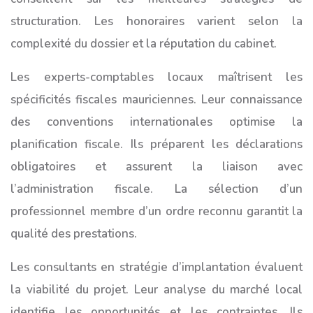
structuration. Les honoraires varient selon la
complexité du dossier et la réputation du cabinet.
Les experts-comptables locaux maîtrisent les
spécificités fiscales mauriciennes. Leur connaissance
des conventions internationales optimise la
planification fiscale. Ils préparent les déclarations
obligatoires et assurent la liaison avec
l’administration fiscale. La sélection d’un
professionnel membre d’un ordre reconnu garantit la
qualité des prestations.
Les consultants en stratégie d’implantation évaluent
la viabilité du projet. Leur analyse du marché local
identifie les opportunités et les contraintes. Ils