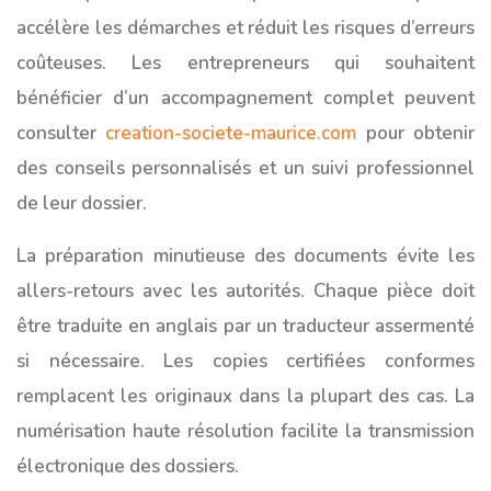
accélère les démarches et réduit les risques d’erreurs
coûteuses. Les entrepreneurs qui souhaitent
bénéficier d’un accompagnement complet peuvent
consulter
creation-societe-maurice.com
pour obtenir
des conseils personnalisés et un suivi professionnel
de leur dossier.
La préparation minutieuse des documents évite les
allers-retours avec les autorités. Chaque pièce doit
être traduite en anglais par un traducteur assermenté
si nécessaire. Les copies certifiées conformes
remplacent les originaux dans la plupart des cas. La
numérisation haute résolution facilite la transmission
électronique des dossiers.