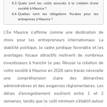
Quels sont les coûts associés à la création d’une
société à Maurice ?
Quelles sont les obligations fiscales pour les
entreprises à Maurice ?
L’île Maurice s’affirme comme une destination de
choix pour les entrepreneurs internationaux. La
stabilité politique, le cadre juridique favorable et les
avantages fiscaux attractifs motivent de nombreux
investisseurs à franchir le pas. Réussir la création de
votre société à Maurice en 2026 sans tracas nécessite
une compréhension claire des démarches
administratives et des exigences réglementaires. Les
délais d’enregistrement oscillent entre 1 et 2
semaines, tandis que le coût minimum s’établit autour