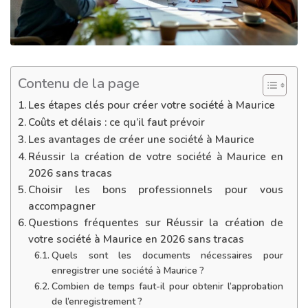
Contenu de la page
Les étapes clés pour créer votre société à Maurice
Coûts et délais : ce qu’il faut prévoir
Les avantages de créer une société à Maurice
Réussir la création de votre société à Maurice en
2026 sans tracas
Choisir les bons professionnels pour vous
accompagner
Questions fréquentes sur Réussir la création de
votre société à Maurice en 2026 sans tracas
Quels sont les documents nécessaires pour
enregistrer une société à Maurice ?
Combien de temps faut-il pour obtenir l’approbation
de l’enregistrement ?