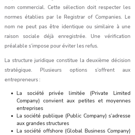
nom commercial. Cette sélection doit respecter les
normes établies par le Registrar of Companies. Le
nom ne peut pas être identique ou similaire à une
raison sociale déjà enregistrée. Une vérification
préalable s’impose pour éviter les refus.
La structure juridique constitue la deuxième décision
stratégique. Plusieurs options s’offrent aux
entrepreneurs :
La société privée limitée (Private Limited
Company) convient aux petites et moyennes
entreprises
La société publique (Public Company) s’adresse
aux grandes structures
La société offshore (Global Business Company)