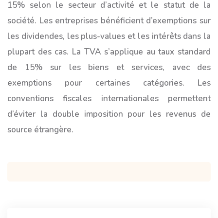
15% selon le secteur d’activité et le statut de la
société. Les entreprises bénéficient d’exemptions sur
les dividendes, les plus-values et les intérêts dans la
plupart des cas. La TVA s’applique au taux standard
de 15% sur les biens et services, avec des
exemptions pour certaines catégories. Les
conventions fiscales internationales permettent
d’éviter la double imposition pour les revenus de
source étrangère.
Navigation