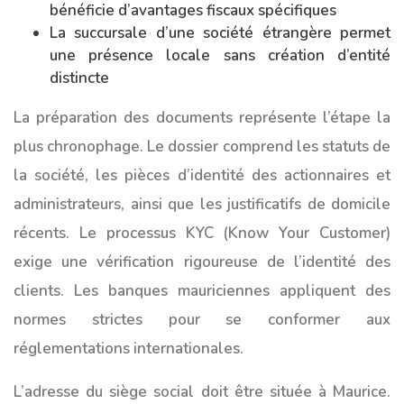
bénéficie d’avantages fiscaux spécifiques
La succursale d’une société étrangère permet
une présence locale sans création d’entité
distincte
La préparation des documents représente l’étape la
plus chronophage. Le dossier comprend les statuts de
la société, les pièces d’identité des actionnaires et
administrateurs, ainsi que les justificatifs de domicile
récents. Le processus KYC (Know Your Customer)
exige une vérification rigoureuse de l’identité des
clients. Les banques mauriciennes appliquent des
normes strictes pour se conformer aux
réglementations internationales.
L’adresse du siège social doit être située à Maurice.