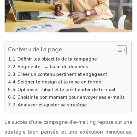
Contenu de la page
1. Définir les objectifs de la campagne
2. Segmenter sa base de données
3. Créer un contenu pertinent et engageant
4. Soigner le design et la mise en forme
5. Optimiser l’objet et le pré-header de l’e-mail
6. Choisir le bon moment pour envoyer ses e-mails
7. Analyser et ajuster sa stratégie
Le succès d’une campagne d’e-mailing repose sur une
stratégie bien pensée et une exécution minutieuse.