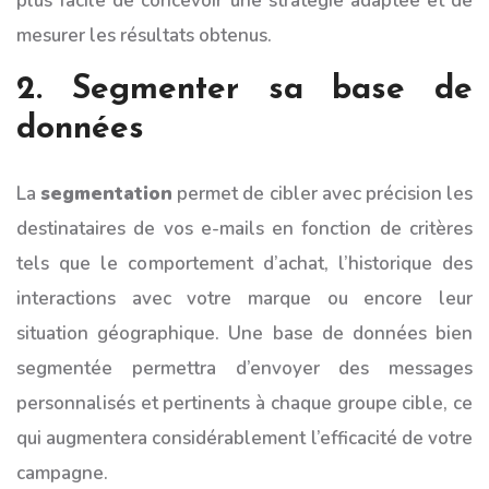
plus facile de concevoir une stratégie adaptée et de
mesurer les résultats obtenus.
2. Segmenter sa base de
données
La
segmentation
permet de cibler avec précision les
destinataires de vos e-mails en fonction de critères
tels que le comportement d’achat, l’historique des
interactions avec votre marque ou encore leur
situation géographique. Une base de données bien
segmentée permettra d’envoyer des messages
personnalisés et pertinents à chaque groupe cible, ce
qui augmentera considérablement l’efficacité de votre
campagne.