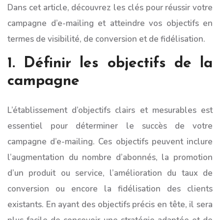
Dans cet article, découvrez les clés pour réussir votre
campagne d’e-mailing et atteindre vos objectifs en
termes de visibilité, de conversion et de fidélisation.
1. Définir les objectifs de la
campagne
L’établissement d’objectifs clairs et mesurables est
essentiel pour déterminer le succès de votre
campagne d’e-mailing. Ces objectifs peuvent inclure
l’augmentation du nombre d’abonnés, la promotion
d’un produit ou service, l’amélioration du taux de
conversion ou encore la fidélisation des clients
existants. En ayant des objectifs précis en tête, il sera