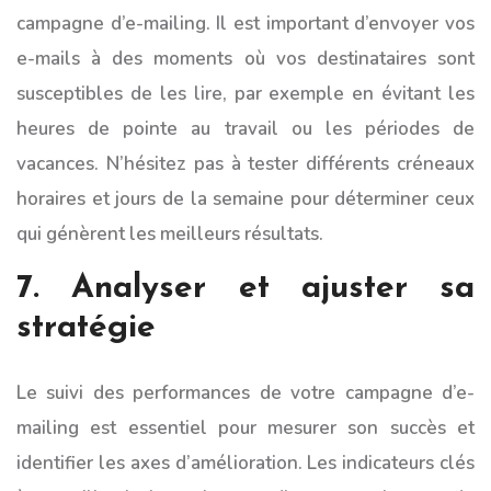
campagne d’e-mailing. Il est important d’envoyer vos
e-mails à des moments où vos destinataires sont
susceptibles de les lire, par exemple en évitant les
heures de pointe au travail ou les périodes de
vacances. N’hésitez pas à tester différents créneaux
horaires et jours de la semaine pour déterminer ceux
qui génèrent les meilleurs résultats.
7. Analyser et ajuster sa
stratégie
Le suivi des performances de votre campagne d’e-
mailing est essentiel pour mesurer son succès et
identifier les axes d’amélioration. Les indicateurs clés