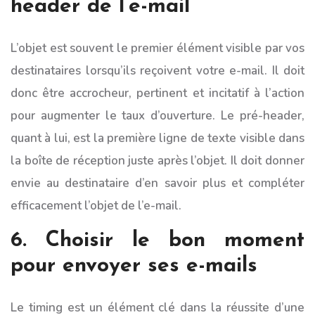
header de l’e-mail
L’objet est souvent le premier élément visible par vos
destinataires lorsqu’ils reçoivent votre e-mail. Il doit
donc être accrocheur, pertinent et incitatif à l’action
pour augmenter le taux d’ouverture. Le pré-header,
quant à lui, est la première ligne de texte visible dans
la boîte de réception juste après l’objet. Il doit donner
envie au destinataire d’en savoir plus et compléter
efficacement l’objet de l’e-mail.
6. Choisir le bon moment
pour envoyer ses e-mails
Le timing est un élément clé dans la réussite d’une