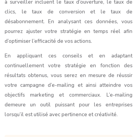
à surveiller incluent le taux d’ouverture, le taux de
clics, le taux de conversion et le taux de
désabonnement. En analysant ces données, vous
pourrez ajuster votre stratégie en temps réel afin
d’optimiser l’efficacité de vos actions.
En appliquant ces conseils et en adaptant
continuellement votre stratégie en fonction des
résultats obtenus, vous serez en mesure de réussir
votre campagne d’e-mailing et ainsi atteindre vos
objectifs marketing et commerciaux. L’e-mailing
demeure un outil puissant pour les entreprises
lorsqu’il est utilisé avec pertinence et créativité.