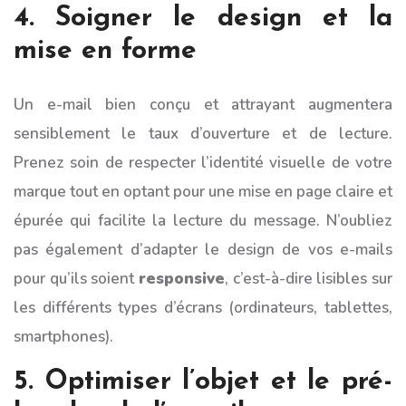
4. Soigner le design et la
mise en forme
Un e-mail bien conçu et attrayant augmentera
sensiblement le taux d’ouverture et de lecture.
Prenez soin de respecter l’identité visuelle de votre
marque tout en optant pour une mise en page claire et
épurée qui facilite la lecture du message. N’oubliez
pas également d’adapter le design de vos e-mails
pour qu’ils soient
responsive
, c’est-à-dire lisibles sur
les différents types d’écrans (ordinateurs, tablettes,
smartphones).
5. Optimiser l’objet et le pré-