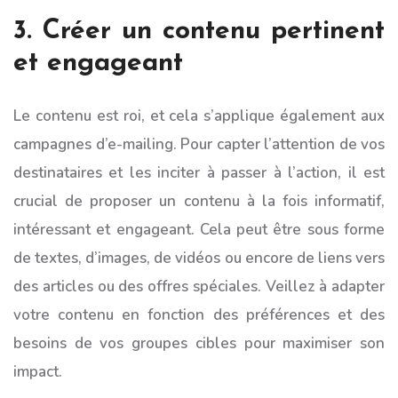
3. Créer un contenu pertinent
et engageant
Le contenu est roi, et cela s’applique également aux
campagnes d’e-mailing. Pour capter l’attention de vos
destinataires et les inciter à passer à l’action, il est
crucial de proposer un contenu à la fois informatif,
intéressant et engageant. Cela peut être sous forme
de textes, d’images, de vidéos ou encore de liens vers
des articles ou des offres spéciales. Veillez à adapter
votre contenu en fonction des préférences et des
besoins de vos groupes cibles pour maximiser son
impact.