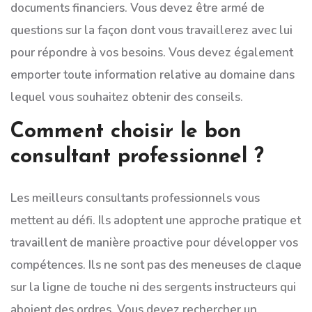
documents financiers. Vous devez être armé de
questions sur la façon dont vous travaillerez avec lui
pour répondre à vos besoins. Vous devez également
emporter toute information relative au domaine dans
lequel vous souhaitez obtenir des conseils.
Comment choisir le bon
consultant professionnel ?
Les meilleurs consultants professionnels vous
mettent au défi. Ils adoptent une approche pratique et
travaillent de manière proactive pour développer vos
compétences. Ils ne sont pas des meneuses de claque
sur la ligne de touche ni des sergents instructeurs qui
aboient des ordres. Vous devez rechercher un