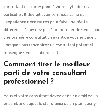
consultant qui correspond à votre style de travail
particulier. Il devrait avoir l’enthousiasme et
l’expérience nécessaires pour faire une réelle
différence. N’hésitez pas à prendre rendez-vous pour
une première consultation avant de vous engager.
Lorsque vous rencontrez un consultant potentiel,
renseignez-vous d’abord sur lui.
Comment tirer le meilleur
parti de votre consultant
professionnel ?
Vous et votre consultant devez définir d’emblée un
ensemble d’objectifs clairs, ainsi qu’un plan pour y