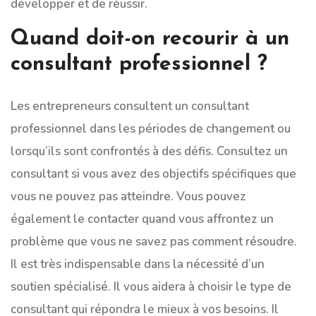
développer et de réussir.
Quand doit-on recourir à un
consultant professionnel ?
Les entrepreneurs consultent un consultant
professionnel dans les périodes de changement ou
lorsqu’ils sont confrontés à des défis. Consultez un
consultant si vous avez des objectifs spécifiques que
vous ne pouvez pas atteindre. Vous pouvez
également le contacter quand vous affrontez un
problème que vous ne savez pas comment résoudre.
Il est très indispensable dans la nécessité d’un
soutien spécialisé. Il vous aidera à choisir le type de
consultant qui répondra le mieux à vos besoins. Il