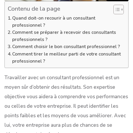
Contenu de la page
Quand doit-on recourir à un consultant
professionnel ?
Comment se préparer à recevoir des consultants
professionnels ?
Comment choisir le bon consultant professionnel ?
Comment tirer le meilleur parti de votre consultant
professionnel ?
Travailler avec un consultant professionnel est un
moyen sûr d’obtenir des résultats. Son expertise
objective vous aidera à comprendre vos performances
ou celles de votre entreprise. Il peut identifier les
points faibles et les moyens de vous améliorer. Avec
lui, votre entreprise aura plus de chances de se