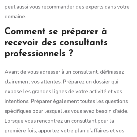
peut aussi vous recommander des experts dans votre
domaine.
Comment se préparer à
recevoir des consultants
professionnels ?
Avant de vous adresser à un consultant, définissez
clairement vos attentes. Préparez un dossier qui
expose les grandes lignes de votre activité et vos
intentions. Préparer également toutes les questions
spécifiques pour lesquelles vous avez besoin d’aide.
Lorsque vous rencontrez un consultant pour la
première fois, apportez votre plan d’affaires et vos