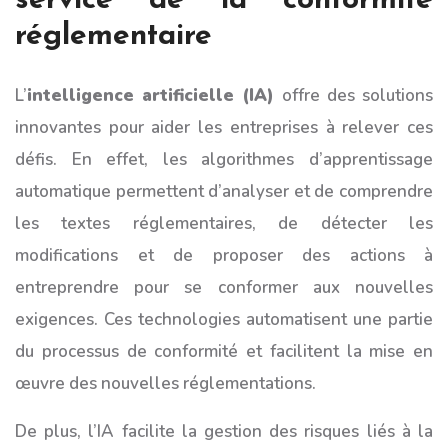
service de la conformité
réglementaire
L’
intelligence artificielle (IA)
offre des solutions
innovantes pour aider les entreprises à relever ces
défis. En effet, les algorithmes d’apprentissage
automatique permettent d’analyser et de comprendre
les textes réglementaires, de détecter les
modifications et de proposer des actions à
entreprendre pour se conformer aux nouvelles
exigences. Ces technologies automatisent une partie
du processus de conformité et facilitent la mise en
œuvre des nouvelles réglementations.
De plus, l’IA facilite la gestion des risques liés à la