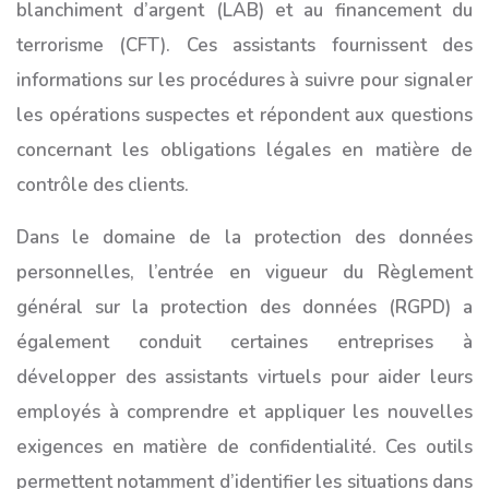
blanchiment d’argent (LAB) et au financement du
terrorisme (CFT). Ces assistants fournissent des
informations sur les procédures à suivre pour signaler
les opérations suspectes et répondent aux questions
concernant les obligations légales en matière de
contrôle des clients.
Dans le domaine de la protection des données
personnelles, l’entrée en vigueur du Règlement
général sur la protection des données (RGPD) a
également conduit certaines entreprises à
développer des assistants virtuels pour aider leurs
employés à comprendre et appliquer les nouvelles
exigences en matière de confidentialité. Ces outils
permettent notamment d’identifier les situations dans