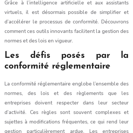
Grâce à l’intelligence artificielle et aux assistants
virtuels, il est désormais possible de simplifier et
d’accélérer le processus de conformité. Découvrons
comment ces outils innovants facilitent la gestion des
normes et des lois en vigueur.
Les défis posés par la
conformité réglementaire
La conformité réglementaire englobe l’ensemble des
normes, des lois et des règlements que les
entreprises doivent respecter dans leur secteur
d’activité. Ces règles sont souvent complexes et
sujettes à modifications fréquentes, ce qui rend leur
gestion particulièrement ardue. Les entreprises