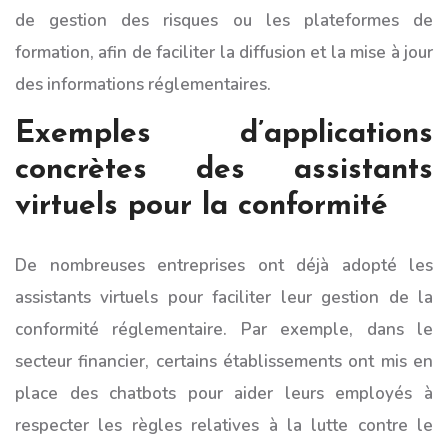
de gestion des risques ou les plateformes de
formation, afin de faciliter la diffusion et la mise à jour
des informations réglementaires.
Exemples d’applications
concrètes des assistants
virtuels pour la conformité
De nombreuses entreprises ont déjà adopté les
assistants virtuels pour faciliter leur gestion de la
conformité réglementaire. Par exemple, dans le
secteur financier, certains établissements ont mis en
place des chatbots pour aider leurs employés à
respecter les règles relatives à la lutte contre le