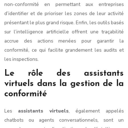
non-conformité en permettant aux entreprises
d’identifier et de prioriser les zones de leur activité
présentant le plus grand risque. Enfin, les outils basés
sur l’intelligence artificielle offrent une traçabilité
accrue des actions menées pour garantir la
conformité, ce qui facilite grandement les audits et
les inspections.
Le rôle des assistants
virtuels dans la gestion de la
conformité
Les
assistants virtuels
, également appelés
chatbots ou agents conversationnels, sont un