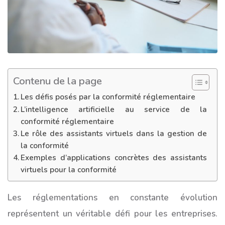
Contenu de la page
Les défis posés par la conformité réglementaire
L’intelligence artificielle au service de la
conformité réglementaire
Le rôle des assistants virtuels dans la gestion de
la conformité
Exemples d’applications concrètes des assistants
virtuels pour la conformité
Les réglementations en constante évolution
représentent un véritable défi pour les entreprises.