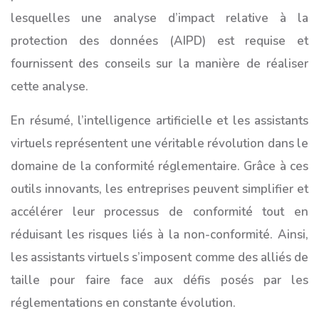
lesquelles une analyse d’impact relative à la
protection des données (AIPD) est requise et
fournissent des conseils sur la manière de réaliser
cette analyse.
En résumé, l’intelligence artificielle et les assistants
virtuels représentent une véritable révolution dans le
domaine de la conformité réglementaire. Grâce à ces
outils innovants, les entreprises peuvent simplifier et
accélérer leur processus de conformité tout en
réduisant les risques liés à la non-conformité. Ainsi,
les assistants virtuels s’imposent comme des alliés de
taille pour faire face aux défis posés par les
réglementations en constante évolution.