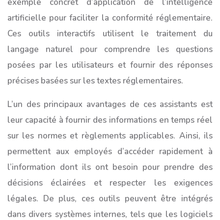
exemple concret d’application de l’intelligence
artificielle pour faciliter la conformité réglementaire.
Ces outils interactifs utilisent le traitement du
langage naturel pour comprendre les questions
posées par les utilisateurs et fournir des réponses
précises basées sur les textes réglementaires.
L’un des principaux avantages de ces assistants est
leur capacité à fournir des informations en temps réel
sur les normes et règlements applicables. Ainsi, ils
permettent aux employés d’accéder rapidement à
l’information dont ils ont besoin pour prendre des
décisions éclairées et respecter les exigences
légales. De plus, ces outils peuvent être intégrés
dans divers systèmes internes, tels que les logiciels