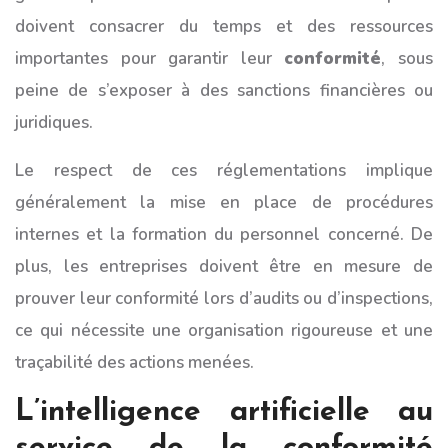
doivent consacrer du temps et des ressources
importantes pour garantir leur
conformité
, sous
peine de s’exposer à des sanctions financières ou
juridiques.
Le respect de ces réglementations implique
généralement la mise en place de procédures
internes et la formation du personnel concerné. De
plus, les entreprises doivent être en mesure de
prouver leur conformité lors d’audits ou d’inspections,
ce qui nécessite une organisation rigoureuse et une
traçabilité des actions menées.
L’intelligence artificielle au