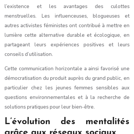
l’existence et les avantages des culottes
menstruelles. Les influenceuses, blogueuses et
autres activistes féministes ont contribué à mettre en
lumière cette alternative durable et écologique, en
partageant leurs expériences positives et leurs
conseils d’utilisation.
Cette communication horizontale a ainsi favorisé une
démocratisation du produit auprès du grand public, en
particulier chez les jeunes femmes sensibles aux
questions environnementales et à la recherche de
solutions pratiques pour leur bien-être.
L’évolution des mentalités
grâce aux réseaux sociaux