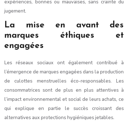
expériences, bonnes ou mauvaises, sans crainte du
jugement.
La mise en avant des
marques éthiques et
engagées
Les réseaux sociaux ont également contribué à
l’émergence de marques engagées dans la production
de culottes menstruelles éco-responsables. Les
consommatrices sont de plus en plus attentives à
l’impact environnemental et social de leurs achats, ce
qui explique en partie le succès croissant des
alternatives aux protections hygiéniques jetables.