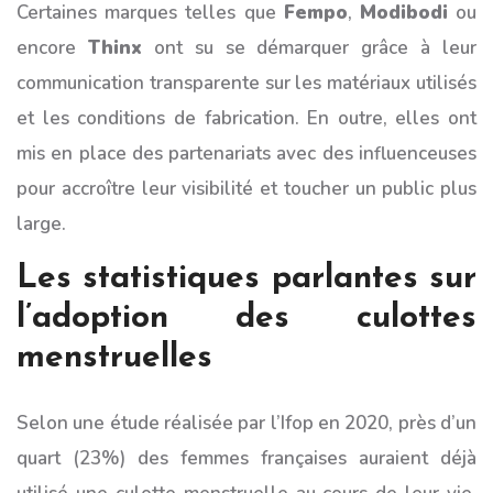
Certaines marques telles que
Fempo
,
Modibodi
ou
encore
Thinx
ont su se démarquer grâce à leur
communication transparente sur les matériaux utilisés
et les conditions de fabrication. En outre, elles ont
mis en place des partenariats avec des influenceuses
pour accroître leur visibilité et toucher un public plus
large.
Les statistiques parlantes sur
l’adoption des culottes
menstruelles
Selon une étude réalisée par l’Ifop en 2020, près d’un
quart (23%) des femmes françaises auraient déjà