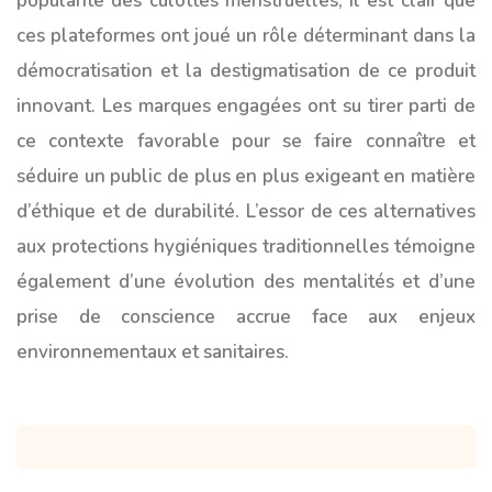
popularité des culottes menstruelles, il est clair que
ces plateformes ont joué un rôle déterminant dans la
démocratisation et la destigmatisation de ce produit
innovant. Les marques engagées ont su tirer parti de
ce contexte favorable pour se faire connaître et
séduire un public de plus en plus exigeant en matière
d’éthique et de durabilité. L’essor de ces alternatives
aux protections hygiéniques traditionnelles témoigne
également d’une évolution des mentalités et d’une
prise de conscience accrue face aux enjeux
environnementaux et sanitaires.