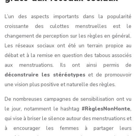
L’un des aspects importants dans la popularité
croissante des culottes menstruelles est le
changement de perception sur les règles en général.
Les réseaux sociaux ont été un terrain propice au
débat et à la remise en question des tabous associés
aux menstruations. Ils ont ainsi permis de
déconstruire les stéréotypes
et de promouvoir
une vision plus positive et naturelle des règles.
De nombreuses campagnes de sensibilisation ont vu
le jour, notamment le hashtag
#RèglesNonHonte
,
qui vise à briser le silence autour des menstruations et
à encourager les femmes à partager leurs