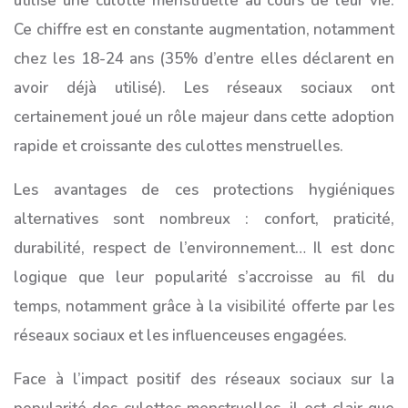
utilisé une culotte menstruelle au cours de leur vie.
Ce chiffre est en constante augmentation, notamment
chez les 18-24 ans (35% d’entre elles déclarent en
avoir déjà utilisé). Les réseaux sociaux ont
certainement joué un rôle majeur dans cette adoption
rapide et croissante des culottes menstruelles.
Les avantages de ces protections hygiéniques
alternatives sont nombreux : confort, praticité,
durabilité, respect de l’environnement… Il est donc
logique que leur popularité s’accroisse au fil du
temps, notamment grâce à la visibilité offerte par les
réseaux sociaux et les influenceuses engagées.
Face à l’impact positif des réseaux sociaux sur la