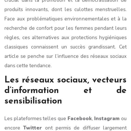
crucial dans la promotion et la démocratisation de
produits innovants, dont les culottes menstruelles.
Face aux problématiques environnementales et à la
recherche de confort pour les femmes pendant leurs
règles, ces alternatives aux protections hygiéniques
classiques connaissent un succès grandissant. Cet
article se penche sur l’influence des réseaux sociaux
dans cette tendance.
Les réseaux sociaux, vecteurs
d’information et de
sensibilisation
Les plateformes telles que
Facebook
,
Instagram
ou
encore
Twitter
ont permis de diffuser largement