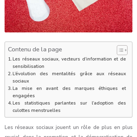
Contenu de la page
Les réseaux sociaux, vecteurs d’information et de
sensibilisation
L’évolution des mentalités grâce aux réseaux
sociaux
La mise en avant des marques éthiques et
engagées
Les statistiques parlantes sur l’adoption des
culottes menstruelles
Les réseaux sociaux jouent un rôle de plus en plus