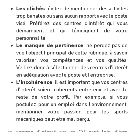
Les clichés
: évitez de mentionner des activités
trop banales ou sans aucun rapport avec le poste
visé. Préférez des centres d’intérêt qui vous
démarquent et qui témoignent de votre
personnalité.
Le manque de pertinence
: ne perdez pas de
vue l’objectif principal de cette rubrique, à savoir
valoriser vos compétences et vos qualités.
Veillez donc à sélectionner des centres d’intérêt
en adéquation avec le poste et l’entreprise.
L’incohérence
: il est important que vos centres
d’intérêt soient cohérents entre eux et avec le
reste de votre profil. Par exemple, si vous
postulez pour un emploi dans l’environnement,
mentionner votre passion pour les sports
mécaniques peut être mal perçu.