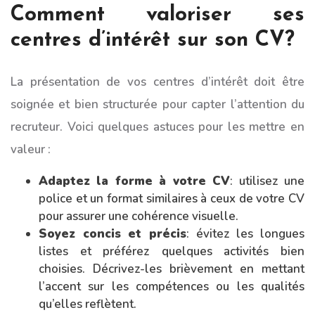
Comment valoriser ses
centres d’intérêt sur son CV?
La présentation de vos centres d’intérêt doit être
soignée et bien structurée pour capter l’attention du
recruteur. Voici quelques astuces pour les mettre en
valeur :
Adaptez la forme à votre CV
: utilisez une
police et un format similaires à ceux de votre CV
pour assurer une cohérence visuelle.
Soyez concis et précis
: évitez les longues
listes et préférez quelques activités bien
choisies. Décrivez-les brièvement en mettant
l’accent sur les compétences ou les qualités
qu’elles reflètent.