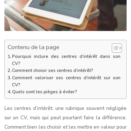
Contenu de la page
Pourquoi inclure des centres d’intérêt dans son
CV?
Comment choisir ses centres d’intérêt?
Comment valoriser ses centres d’intérêt sur son
CV?
Quels sont les pièges à éviter?
Les centres d’intérêt: une rubrique souvent négligée
sur un CV, mais qui peut pourtant faire la différence.
Comment bien les choisir et les mettre en valeur pour