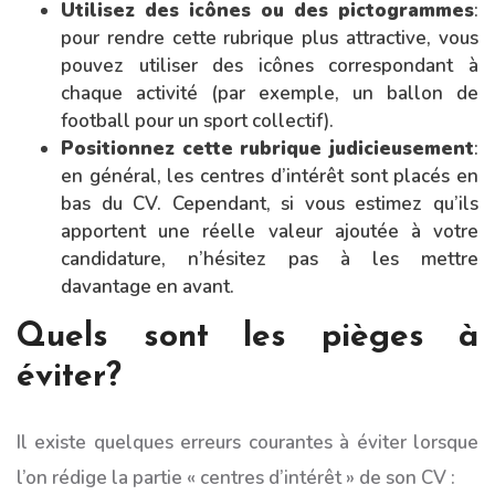
Utilisez des icônes ou des pictogrammes
:
pour rendre cette rubrique plus attractive, vous
pouvez utiliser des icônes correspondant à
chaque activité (par exemple, un ballon de
football pour un sport collectif).
Positionnez cette rubrique judicieusement
:
en général, les centres d’intérêt sont placés en
bas du CV. Cependant, si vous estimez qu’ils
apportent une réelle valeur ajoutée à votre
candidature, n’hésitez pas à les mettre
davantage en avant.
Quels sont les pièges à
éviter?
Il existe quelques erreurs courantes à éviter lorsque
l’on rédige la partie « centres d’intérêt » de son CV :