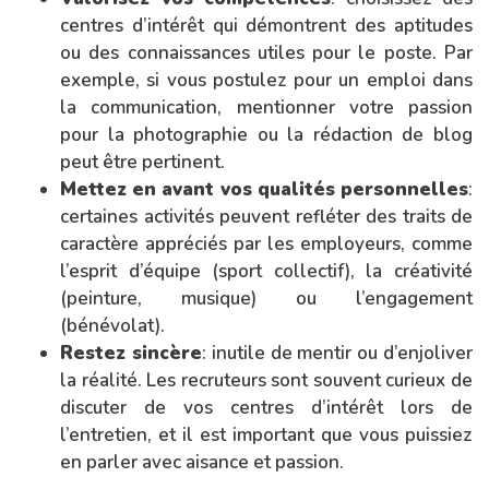
centres d’intérêt qui démontrent des aptitudes
ou des connaissances utiles pour le poste. Par
exemple, si vous postulez pour un emploi dans
la communication, mentionner votre passion
pour la photographie ou la rédaction de blog
peut être pertinent.
Mettez en avant vos qualités personnelles
:
certaines activités peuvent refléter des traits de
caractère appréciés par les employeurs, comme
l’esprit d’équipe (sport collectif), la créativité
(peinture, musique) ou l’engagement
(bénévolat).
Restez sincère
: inutile de mentir ou d’enjoliver
la réalité. Les recruteurs sont souvent curieux de
discuter de vos centres d’intérêt lors de
l’entretien, et il est important que vous puissiez
en parler avec aisance et passion.