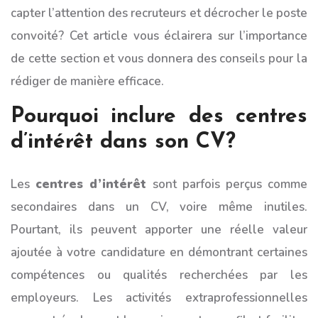
capter l’attention des recruteurs et décrocher le poste
convoité? Cet article vous éclairera sur l’importance
de cette section et vous donnera des conseils pour la
rédiger de manière efficace.
Pourquoi inclure des centres
d’intérêt dans son CV?
Les
centres d’intérêt
sont parfois perçus comme
secondaires dans un CV, voire même inutiles.
Pourtant, ils peuvent apporter une réelle valeur
ajoutée à votre candidature en démontrant certaines
compétences ou qualités recherchées par les
employeurs. Les activités extraprofessionnelles