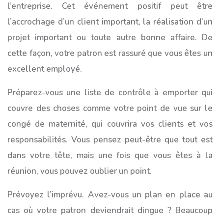
l’entreprise. Cet événement positif peut être
l’accrochage d’un client important, la réalisation d’un
projet important ou toute autre bonne affaire. De
cette façon, votre patron est rassuré que vous êtes un
excellent employé.
Préparez-vous une liste de contrôle à emporter qui
couvre des choses comme votre point de vue sur le
congé de maternité, qui couvrira vos clients et vos
responsabilités. Vous pensez peut-être que tout est
dans votre tête, mais une fois que vous êtes à la
réunion, vous pouvez oublier un point.
Prévoyez l’imprévu. Avez-vous un plan en place au
cas où votre patron deviendrait dingue ? Beaucoup