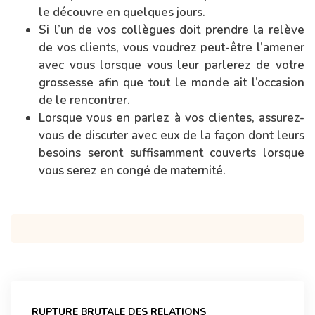
le découvre en quelques jours.
Si l’un de vos collègues doit prendre la relève
de vos clients, vous voudrez peut-être l’amener
avec vous lorsque vous leur parlerez de votre
grossesse afin que tout le monde ait l’occasion
de le rencontrer.
Lorsque vous en parlez à vos clientes, assurez-
vous de discuter avec eux de la façon dont leurs
besoins seront suffisamment couverts lorsque
vous serez en congé de maternité.
Navigation
de
RUPTURE BRUTALE DES RELATIONS