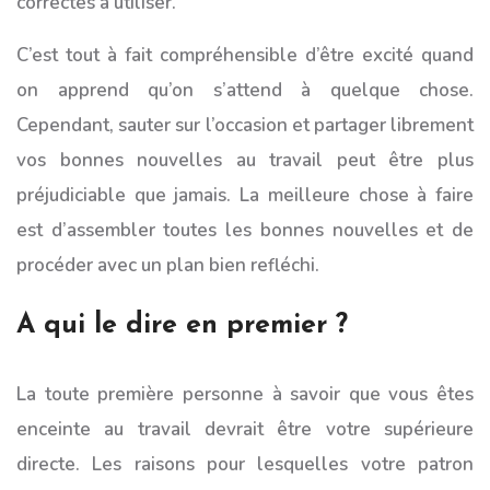
correctes à utiliser.
C’est tout à fait compréhensible d’être excité quand
on apprend qu’on s’attend à quelque chose.
Cependant, sauter sur l’occasion et partager librement
vos bonnes nouvelles au travail peut être plus
préjudiciable que jamais. La meilleure chose à faire
est d’assembler toutes les bonnes nouvelles et de
procéder avec un plan bien refléchi.
A qui le dire en premier ?
La toute première personne à savoir que vous êtes
enceinte au travail devrait être votre supérieure
directe. Les raisons pour lesquelles votre patron