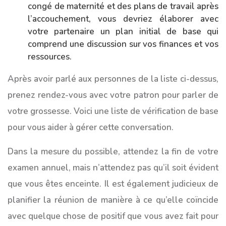
congé de maternité et des plans de travail après
l’accouchement, vous devriez élaborer avec
votre partenaire un plan initial de base qui
comprend une discussion sur vos finances et vos
ressources.
Après avoir parlé aux personnes de la liste ci-dessus,
prenez rendez-vous avec votre patron pour parler de
votre grossesse. Voici une liste de vérification de base
pour vous aider à gérer cette conversation.
Dans la mesure du possible, attendez la fin de votre
examen annuel, mais n’attendez pas qu’il soit évident
que vous êtes enceinte. Il est également judicieux de
planifier la réunion de manière à ce qu’elle coïncide
avec quelque chose de positif que vous avez fait pour