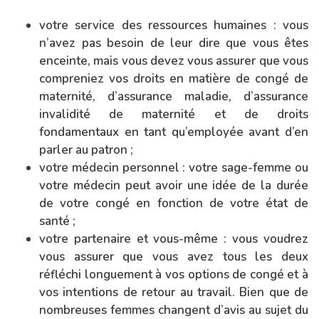
votre service des ressources humaines : vous
n’avez pas besoin de leur dire que vous êtes
enceinte, mais vous devez vous assurer que vous
compreniez vos droits en matière de congé de
maternité, d’assurance maladie, d’assurance
invalidité de maternité et de droits
fondamentaux en tant qu’employée avant d’en
parler au patron ;
votre médecin personnel : votre sage-femme ou
votre médecin peut avoir une idée de la durée
de votre congé en fonction de votre état de
santé ;
votre partenaire et vous-même : vous voudrez
vous assurer que vous avez tous les deux
réfléchi longuement à vos options de congé et à
vos intentions de retour au travail. Bien que de
nombreuses femmes changent d’avis au sujet du