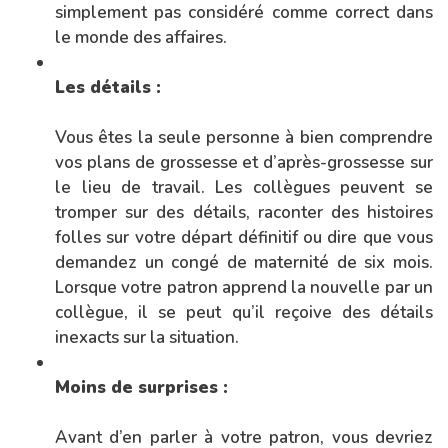
simplement pas considéré comme correct dans
le monde des affaires.
Les détails :
Vous êtes la seule personne à bien comprendre
vos plans de grossesse et d’après-grossesse sur
le lieu de travail. Les collègues peuvent se
tromper sur des détails, raconter des histoires
folles sur votre départ définitif ou dire que vous
demandez un congé de maternité de six mois.
Lorsque votre patron apprend la nouvelle par un
collègue, il se peut qu’il reçoive des détails
inexacts sur la situation.
Moins de surprises :
Avant d’en parler à votre patron, vous devriez