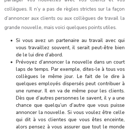
collègues. Il n’y a pas de règles strictes sur la façon
d’annoncer aux clients ou aux collègues de travail la
grande nouvelle, mais voici quelques points utiles.
Si vous avez un partenaire au travail avec qui
vous travaillez souvent, il serait peut-être bien
de le lui dire d’abord.
Prévoyez d’annoncer la nouvelle dans un court
laps de temps. Par exemple, dites-le à tous vos
collègues le même jour. Le fait de le dire à
quelques employés dispersés peut contribuer à
une rumeur. Il en va de même pour les clients.
Dès que d’autres personnes le savent, il y a une
chance que quelqu’un d’autre que vous puisse
annoncer la nouvelle. Si vous voulez être celle
qui dit à vos clientes que vous êtes enceinte,
alors pensez à vous assurer que tout le monde