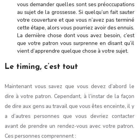
vous demander quelles sont ses préoccupations
au sujet de la grossesse. Si quelqu’un fait sauter
votre couverture et que vous n’avez pas terminé
cette étape, alors vous pourriez avoir des ennuis.
La dernière chose dont vous avez besoin, c’est
que votre patron vous surprenne en disant qu’il
vient d’apprendre quelque chose à votre sujet.
Le timing, c’est tout
Maintenant vous savez que vous devez d’abord le
dire à votre patron. Cependant, à l’instar de la façon
de dire aux gens au travail que vous êtes enceinte, il y
a d’autres personnes que vous devriez contacter
avant de prendre un rendez-vous avec votre patron.
Ces personnes comprennent :