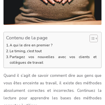
Contenu de la page
A qui le dire en premier ?
Le timing, c’est tout
Partagez vos nouvelles avec vos clients et
collègues de travail
Quand il s’agit de savoir comment dire aux gens que
vous êtes enceinte au travail, il existe des méthodes
absolument correctes et incorrectes. Continuez la
lecture pour apprendre les bases des méthodes