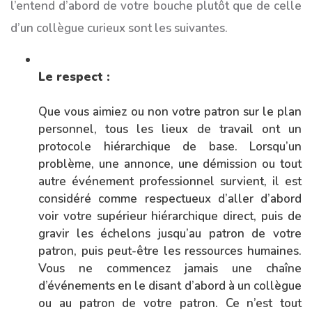
l’entend d’abord de votre bouche plutôt que de celle
d’un collègue curieux sont les suivantes.
Le respect :
Que vous aimiez ou non votre patron sur le plan
personnel, tous les lieux de travail ont un
protocole hiérarchique de base. Lorsqu’un
problème, une annonce, une démission ou tout
autre événement professionnel survient, il est
considéré comme respectueux d’aller d’abord
voir votre supérieur hiérarchique direct, puis de
gravir les échelons jusqu’au patron de votre
patron, puis peut-être les ressources humaines.
Vous ne commencez jamais une chaîne
d’événements en le disant d’abord à un collègue
ou au patron de votre patron. Ce n’est tout