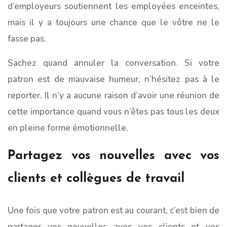
d’employeurs soutiennent les employées enceintes,
mais il y a toujours une chance que le vôtre ne le
fasse pas.
Sachez quand annuler la conversation. Si votre
patron est de mauvaise humeur, n’hésitez pas à le
reporter. Il n’y a aucune raison d’avoir une réunion de
cette importance quand vous n’êtes pas tous les deux
en pleine forme émotionnelle.
Partagez vos nouvelles avec vos
clients et collègues de travail
Une fois que votre patron est au courant, c’est bien de
partager vos nouvelles avec vos clients et vos